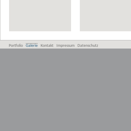
Portfolio
Galerie
Kontakt
Impressum
Datenschutz