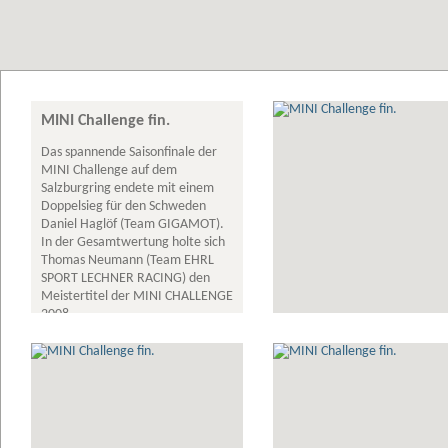
MINI Challenge fin.
Das spannende Saisonfinale der
MINI Challenge auf dem
Salzburgring endete mit einem
Doppelsieg für den Schweden
Daniel Haglöf (Team GIGAMOT).
In der Gesamtwertung holte sich
Thomas Neumann (Team EHRL
SPORT LECHNER RACING) den
Meistertitel der MINI CHALLENGE
2008.