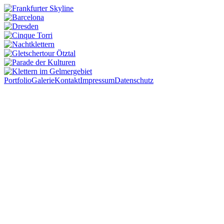
Portfolio
Galerie
Kontakt
Impressum
Datenschutz