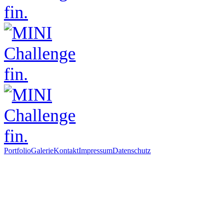
Portfolio
Galerie
Kontakt
Impressum
Datenschutz