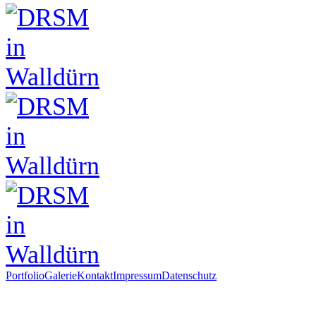
Portfolio
Galerie
Kontakt
Impressum
Datenschutz