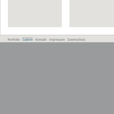
Portfolio
Galerie
Kontakt
Impressum
Datenschutz